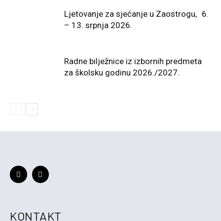
Ljetovanje za sjećanje u Zaostrogu, 6.
– 13. srpnja 2026.
Radne bilježnice iz izbornih predmeta
za školsku godinu 2026./2027.
KONTAKT