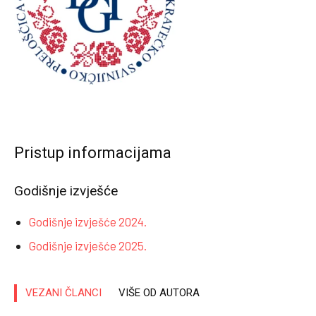
Pristup informacijama
Godišnje izvješće
Godišnje izvješće 2024.
Godišnje izvješće 2025.
VEZANI ČLANCI
VIŠE OD AUTORA