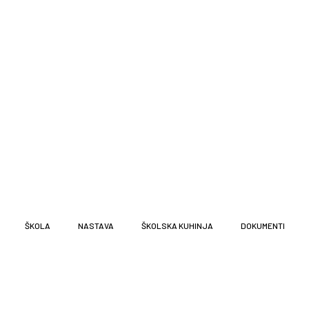
ŠKOLA
NASTAVA
ŠKOLSKA KUHINJA
DOKUMENTI