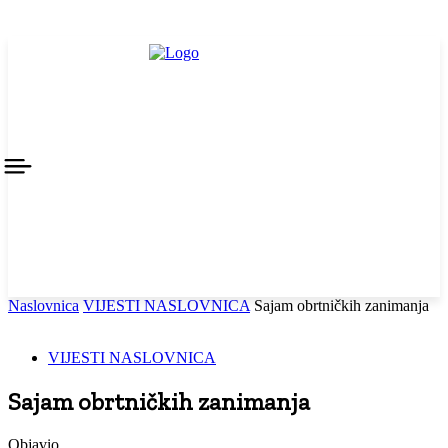
Naslovnica
VIJESTI NASLOVNICA
Sajam obrtničkih zanimanja
VIJESTI NASLOVNICA
Sajam obrtničkih zanimanja
Objavio