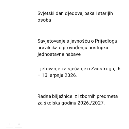
Svjetski dan djedova, baka i starijih
osoba
Savjetovanje s javnošću o Prijedlogu
pravilnika o provođenju postupka
jednostavne nabave
Ljetovanje za sjećanje u Zaostrogu, 6.
– 13. srpnja 2026.
Radne bilježnice iz izbornih predmeta
za školsku godinu 2026./2027.