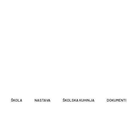
ŠKOLA
NASTAVA
ŠKOLSKA KUHINJA
DOKUMENTI