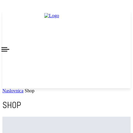
Naslovnica
Shop
SHOP