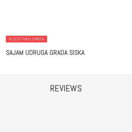
VIJESTI NASLOVNICA
SAJAM UDRUGA GRADA SISKA
REVIEWS