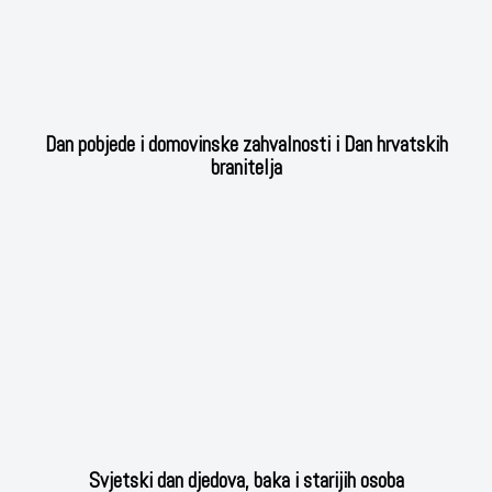
Dan pobjede i domovinske zahvalnosti i Dan hrvatskih
branitelja
Svjetski dan djedova, baka i starijih osoba