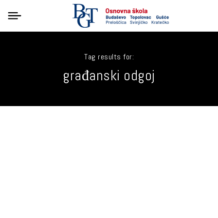
Tag results for:
građanski odgoj