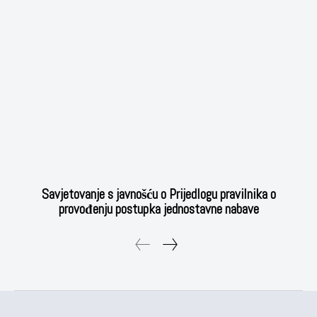
Savjetovanje s javnošću o Prijedlogu pravilnika o
provođenju postupka jednostavne nabave