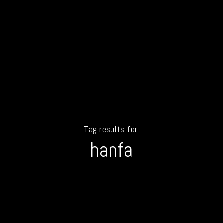
Tag results for:
hanfa