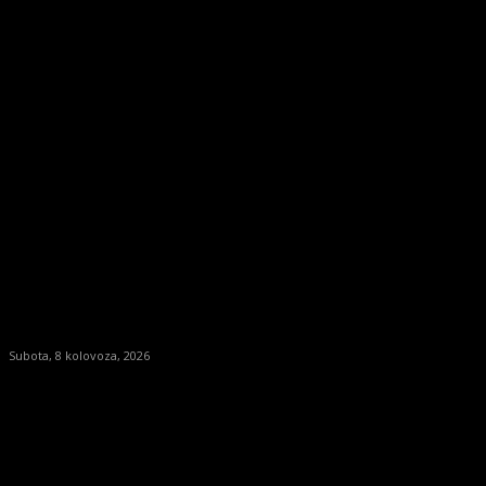
Subota, 8 kolovoza, 2026
NASLOVNICA