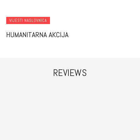
VIJESTI NASLOVNICA
HUMANITARNA AKCIJA
REVIEWS