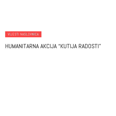
VIJESTI NASLOVNICA
HUMANITARNA AKCIJA “KUTIJA RADOSTI”