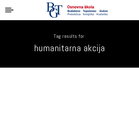
Tag results for:
humanitarna akcija