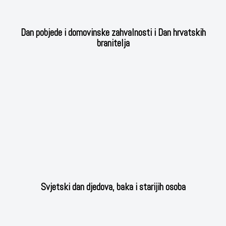
Dan pobjede i domovinske zahvalnosti i Dan hrvatskih
branitelja
Svjetski dan djedova, baka i starijih osoba