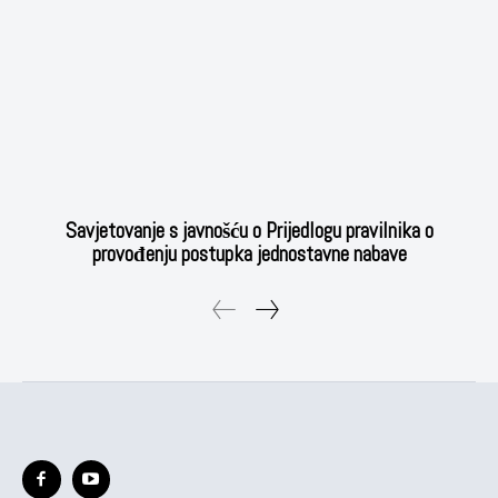
Savjetovanje s javnošću o Prijedlogu pravilnika o
provođenju postupka jednostavne nabave