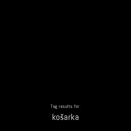
Tag results for:
košarka