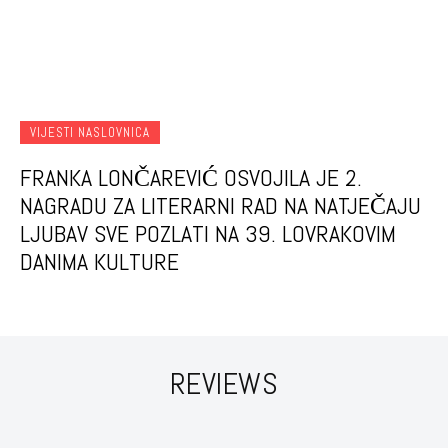
VIJESTI NASLOVNICA
FRANKA LONČAREVIĆ OSVOJILA JE 2.
NAGRADU ZA LITERARNI RAD NA NATJEČAJU
LJUBAV SVE POZLATI NA 39. LOVRAKOVIM
DANIMA KULTURE
REVIEWS