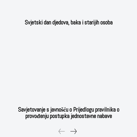
Svjetski dan djedova, baka i starijih osoba
Savjetovanje s javnošću o Prijedlogu pravilnika o
provođenju postupka jednostavne nabave