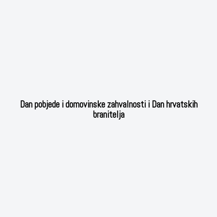
Dan pobjede i domovinske zahvalnosti i Dan hrvatskih
branitelja