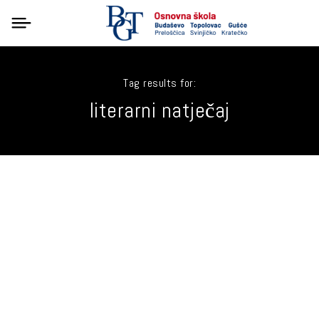
Tag results for:
literarni natječaj