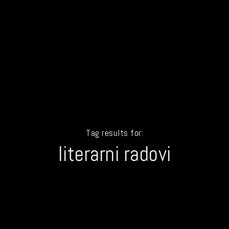
Tag results for:
literarni radovi