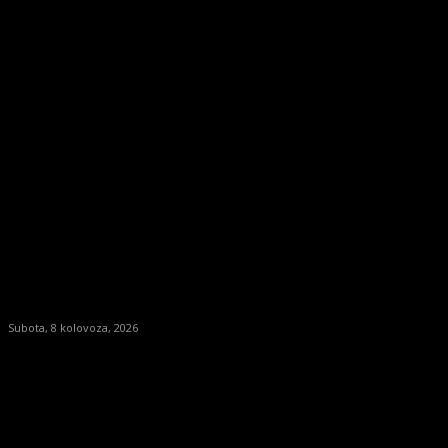
Subota, 8 kolovoza, 2026
NASLOVNICA