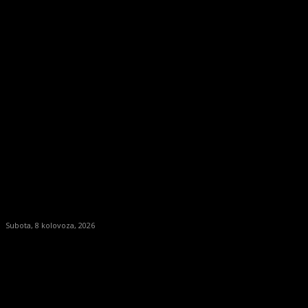
Subota, 8 kolovoza, 2026
NASLOVNICA