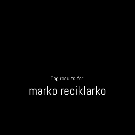
Tag results for:
marko reciklarko