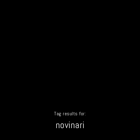
Tag results for:
novinari