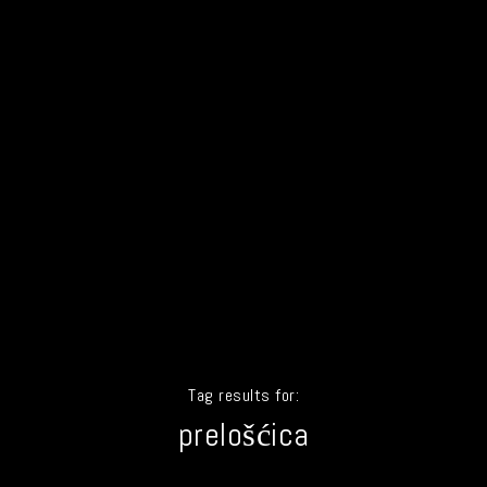
Tag results for:
prelošćica