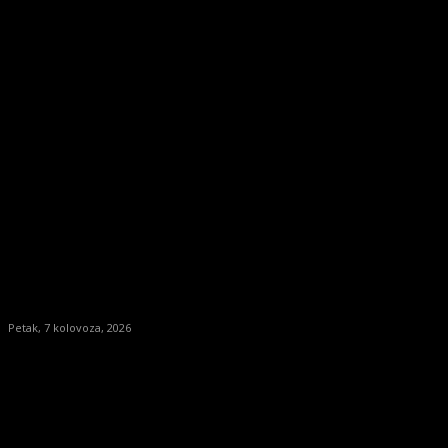
Petak, 7 kolovoza, 2026
NASLOVNICA