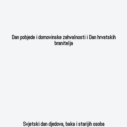
Dan pobjede i domovinske zahvalnosti i Dan hrvatskih
branitelja
Svjetski dan djedova, baka i starijih osoba