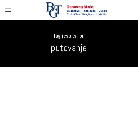
Tag results for:
putovanje