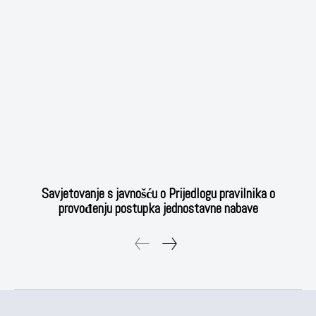
Savjetovanje s javnošću o Prijedlogu pravilnika o
provođenju postupka jednostavne nabave