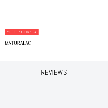
VIJESTI NASLOVNICA
MATURALAC
REVIEWS