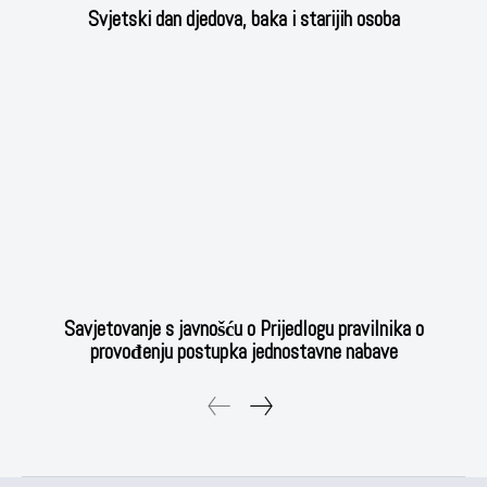
Svjetski dan djedova, baka i starijih osoba
Savjetovanje s javnošću o Prijedlogu pravilnika o
provođenju postupka jednostavne nabave