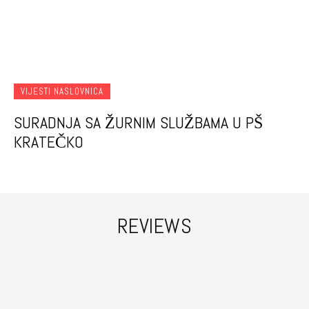
VIJESTI NASLOVNICA
SURADNJA SA ŽURNIM SLUŽBAMA U PŠ
KRATEČKO
REVIEWS