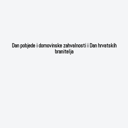
Dan pobjede i domovinske zahvalnosti i Dan hrvatskih
branitelja