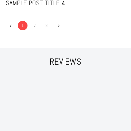
SAMPLE POST TITLE 4
1
2
3
REVIEWS