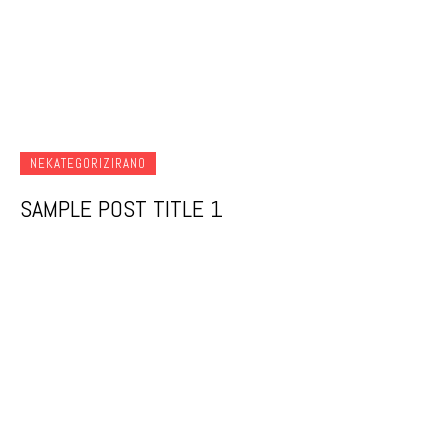
NEKATEGORIZIRANO
SAMPLE POST TITLE 1