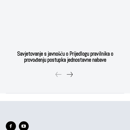
Savjetovanje s javnošću o Prijedlogu pravilnika o
provođenju postupka jednostavne nabave