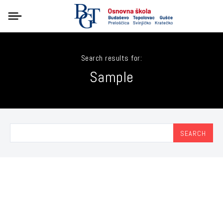
Search results for:
Sample
SEARCH