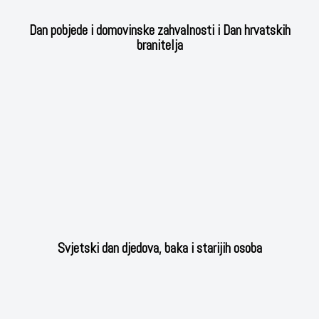
Dan pobjede i domovinske zahvalnosti i Dan hrvatskih
branitelja
Svjetski dan djedova, baka i starijih osoba