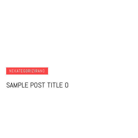
NEKATEGORIZIRANO
SAMPLE POST TITLE 0