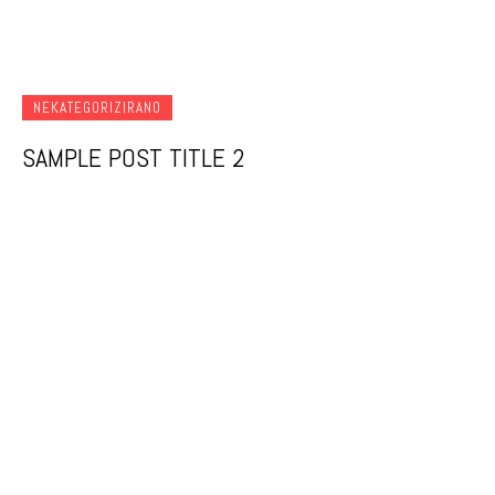
NEKATEGORIZIRANO
SAMPLE POST TITLE 2