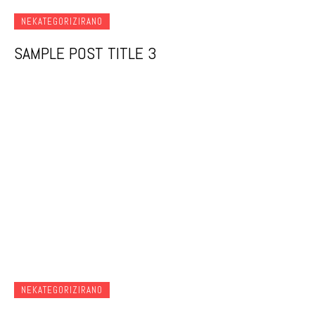
NEKATEGORIZIRANO
SAMPLE POST TITLE 3
NEKATEGORIZIRANO