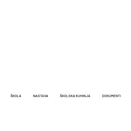
ŠKOLA
NASTAVA
ŠKOLSKA KUHINJA
DOKUMENTI