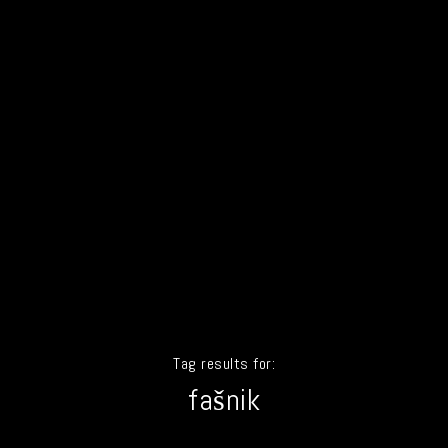
Tag results for:
fašnik