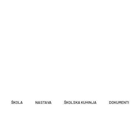
ŠKOLA
NASTAVA
ŠKOLSKA KUHINJA
DOKUMENTI