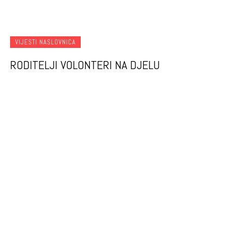
VIJESTI NASLOVNICA
RODITELJI VOLONTERI NA DJELU