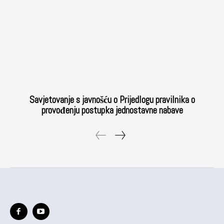
Savjetovanje s javnošću o Prijedlogu pravilnika o
provođenju postupka jednostavne nabave