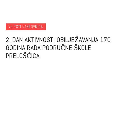
VIJESTI NASLOVNICA
2. DAN AKTIVNOSTI OBILJEŽAVANJA 170
GODINA RADA PODRUČNE ŠKOLE
PRELOŠĆICA