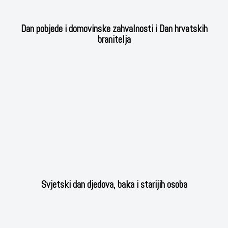
Dan pobjede i domovinske zahvalnosti i Dan hrvatskih
branitelja
Svjetski dan djedova, baka i starijih osoba