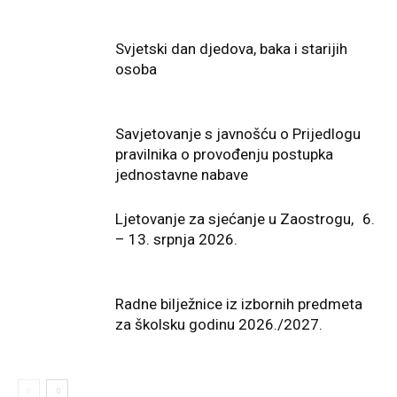
Svjetski dan djedova, baka i starijih
osoba
Savjetovanje s javnošću o Prijedlogu
pravilnika o provođenju postupka
jednostavne nabave
Ljetovanje za sjećanje u Zaostrogu, 6.
– 13. srpnja 2026.
Radne bilježnice iz izbornih predmeta
za školsku godinu 2026./2027.