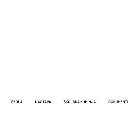
ŠKOLA
NASTAVA
ŠKOLSKA KUHINJA
DOKUMENTI