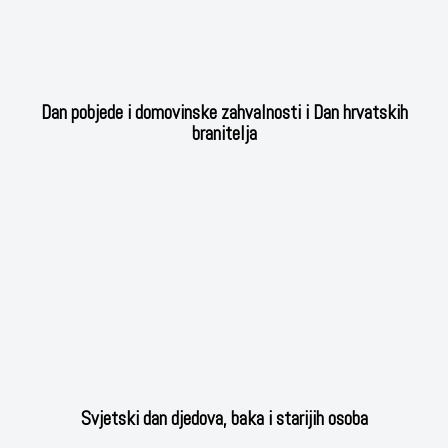
Dan pobjede i domovinske zahvalnosti i Dan hrvatskih
branitelja
Svjetski dan djedova, baka i starijih osoba