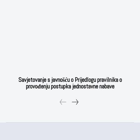
Savjetovanje s javnošću o Prijedlogu pravilnika o
provođenju postupka jednostavne nabave