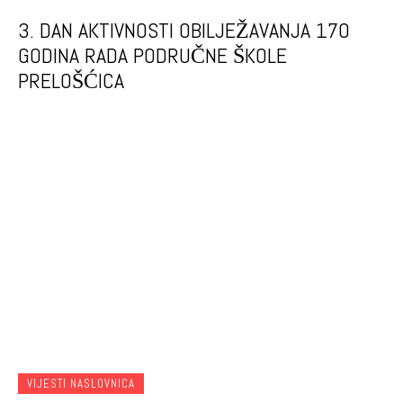
3. DAN AKTIVNOSTI OBILJEŽAVANJA 170
GODINA RADA PODRUČNE ŠKOLE
PRELOŠĆICA
VIJESTI NASLOVNICA