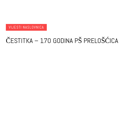
VIJESTI NASLOVNICA
ČESTITKA – 170 GODINA PŠ PRELOŠĆICA