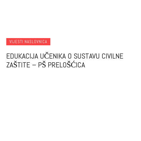
VIJESTI NASLOVNICA
EDUKACIJA UČENIKA O SUSTAVU CIVILNE
ZAŠTITE – PŠ PRELOŠĆICA