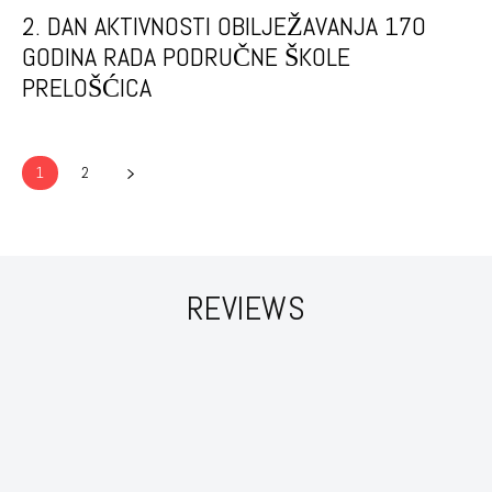
2. DAN AKTIVNOSTI OBILJEŽAVANJA 170
GODINA RADA PODRUČNE ŠKOLE
PRELOŠĆICA
1
2
REVIEWS