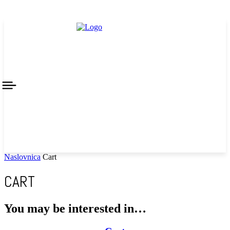
Naslovnica
Cart
CART
You may be interested in…