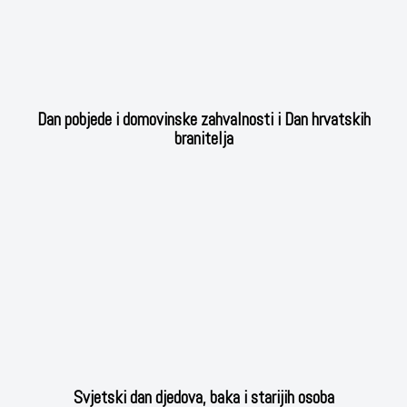
Dan pobjede i domovinske zahvalnosti i Dan hrvatskih
branitelja
Svjetski dan djedova, baka i starijih osoba