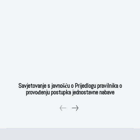
Savjetovanje s javnošću o Prijedlogu pravilnika o
provođenju postupka jednostavne nabave