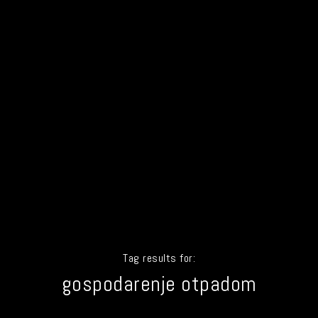
Tag results for:
gospodarenje otpadom