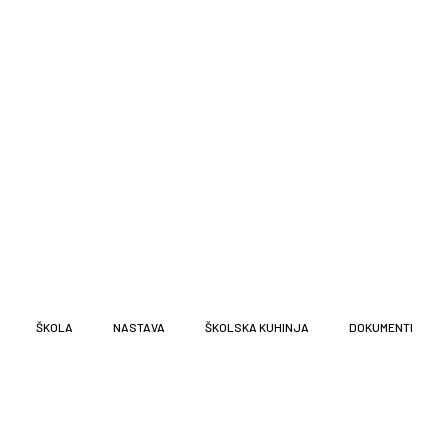
ŠKOLA
NASTAVA
ŠKOLSKA KUHINJA
DOKUMENTI