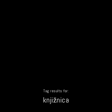
Tag results for:
knjižnica