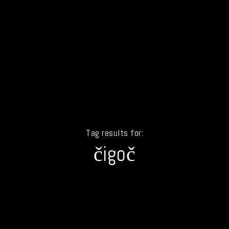
Tag results for:
čigoč